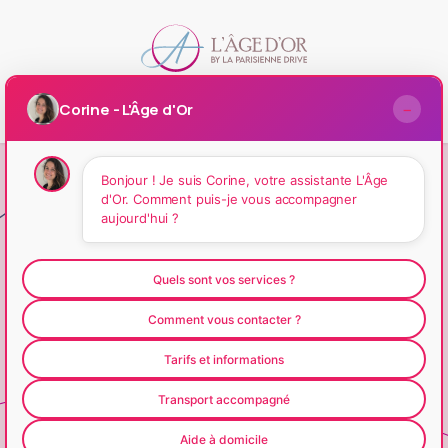
Corine - L'Âge d'Or
−
Bonjour ! Je suis Corine, votre assistante L'Âge
d'Or. Comment puis-je vous accompagner
aujourd'hui ?
Quels sont vos services ?
Comment vous contacter ?
Tarifs et informations
Transport accompagné
Aide à domicile